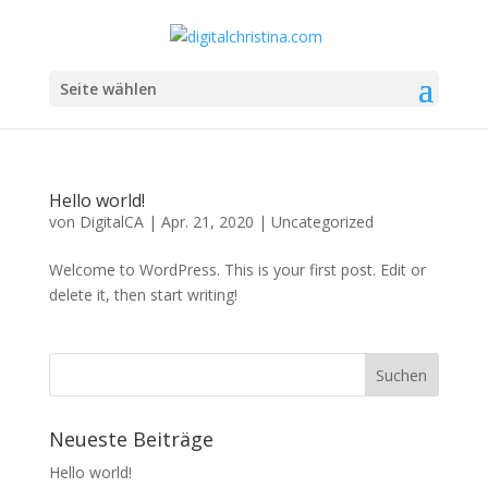
Seite wählen
Hello world!
von
DigitalCA
|
Apr. 21, 2020
|
Uncategorized
Welcome to WordPress. This is your first post. Edit or
delete it, then start writing!
Neueste Beiträge
Hello world!